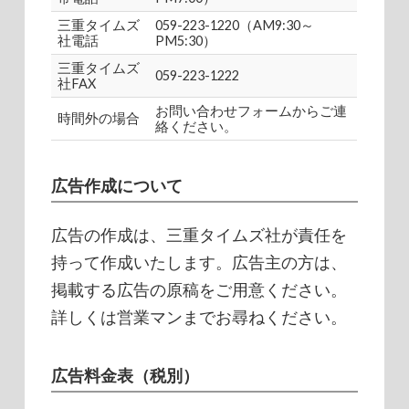
三重タイムズ
059-223-1220（AM9:30～
社電話
PM5:30）
三重タイムズ
059-223-1222
社FAX
お問い合わせフォームからご連
時間外の場合
絡ください。
広告作成について
広告の作成は、三重タイムズ社が責任を
持って作成いたします。広告主の方は、
掲載する広告の原稿をご用意ください。
詳しくは営業マンまでお尋ねください。
広告料金表（税別）