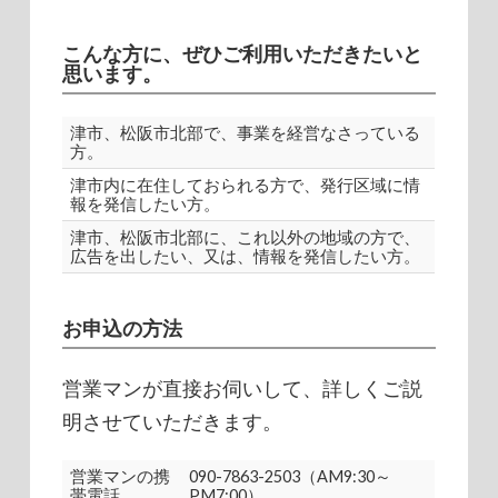
こんな方に、ぜひご利用いただきたいと
思います。
津市、松阪市北部で、事業を経営なさっている
方。
津市内に在住しておられる方で、発行区域に情
報を発信したい方。
津市、松阪市北部に、これ以外の地域の方で、
広告を出したい、又は、情報を発信したい方。
お申込の方法
営業マンが直接お伺いして、詳しくご説
明させていただきます。
営業マンの携
090-7863-2503（AM9:30～
帯電話
PM7:00）