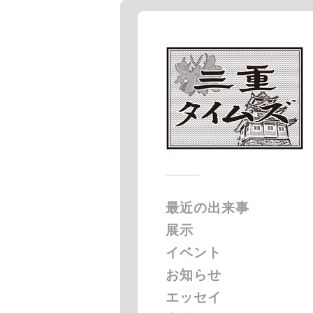
最近の出来事
展示
イベント
お知らせ
エッセイ