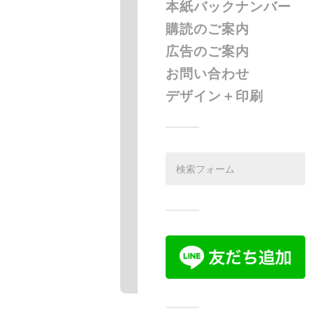
本紙バックナンバー
購読のご案内
広告のご案内
お問い合わせ
デザイン＋印刷
バック
Co