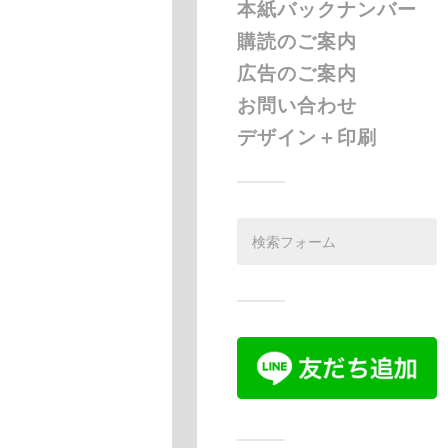
本紙バックナンバー
購読のご案内
広告のご案内
お問い合わせ
デザイン＋印刷