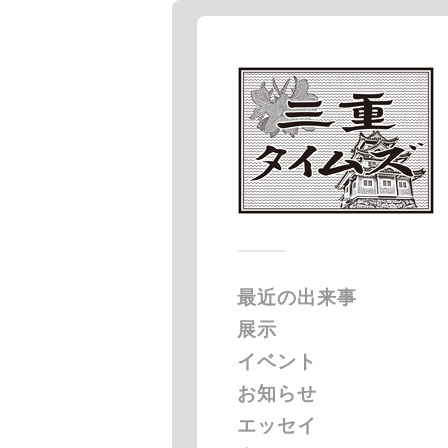
最近の出来事
展示
イベント
お知らせ
エッセイ