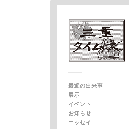
最近の出来事
展示
イベント
お知らせ
エッセイ