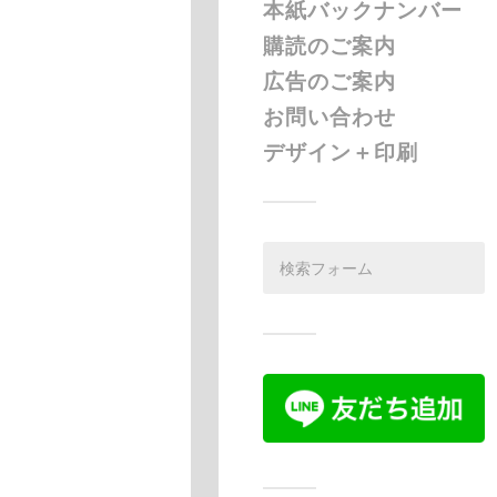
本紙バックナンバー
購読のご案内
広告のご案内
お問い合わせ
デザイン＋印刷