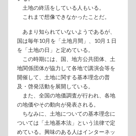
土地の終活をしている人もいる。
これまで想像できなかったことだ。
あまり知られていないようであるが、
国は毎年10月を「土地月間」、10月１日
を「土地の日」と定めている。
この時期には、国、地方公共団体、土
地関係団体が協力して各地で講演会等を
開催して、土地に関する基本理念の普
及・啓発活動を展開している。
また、全国の地価調査が行われ、各地
の地価やその動向が発表される。
ちなみに、土地についての基本理念に
ついては「土地基本法」という法律で定
めている。興味のある人はインターネッ