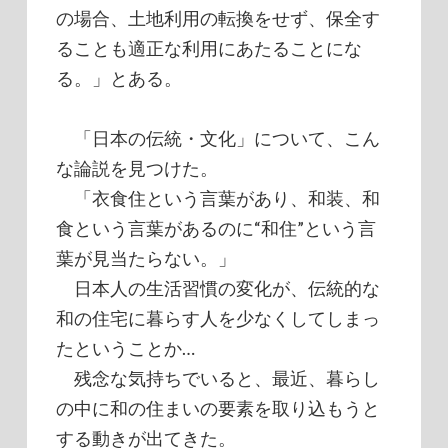
の場合、土地利用の転換をせず、保全す
ることも適正な利用にあたることにな
る。」とある。
「日本の伝統・文化」について、こん
な論説を見つけた。
「衣食住という言葉があり、和装、和
食という言葉があるのに“和住”という言
葉が見当たらない。」
日本人の生活習慣の変化が、伝統的な
和の住宅に暮らす人を少なくしてしまっ
たということか…
残念な気持ちでいると、最近、暮らし
の中に和の住まいの要素を取り込もうと
する動きが出てきた。