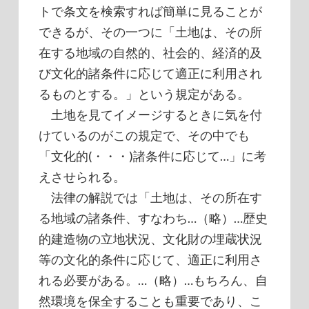
トで条文を検索すれば簡単に見ることが
できるが、その一つに「土地は、その所
在する地域の自然的、社会的、経済的及
び文化的諸条件に応じて適正に利用され
るものとする。」という規定がある。
土地を見てイメージするときに気を付
けているのがこの規定で、その中でも
「文化的(・・・)諸条件に応じて…」に考
えさせられる。
法律の解説では「土地は、その所在す
る地域の諸条件、すなわち…（略）…歴史
的建造物の立地状況、文化財の埋蔵状況
等の文化的条件に応じて、適正に利用さ
れる必要がある。…（略）…もちろん、自
然環境を保全することも重要であり、こ