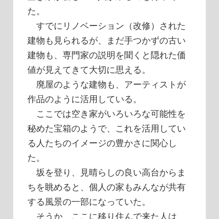
た。
すでにリノベーション（改修）された
建物も見られるが、まだ手つかずの古い
建物も、専門家の説明を聞くと隠れた価
値が見えてきて大切に思える。
廃屋のような建物も、アーティストが
作品のように活用している。
ここでは空き家がいろいろな可能性を
秘めた宝箱のようで、これを活用してい
る人たちのイメージの豊かさに関心し
た。
坂を登り、見晴らしの良い高台からま
ちを眺めると、個人の家もみんなが共有
する風景の一部になっていた。
そうか、ここに移り住んで来た人は、