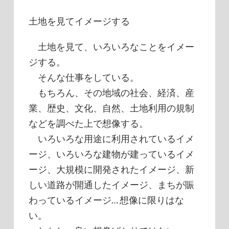
土地を見てイメージする
土地を見て、いろいろなことをイメー
ジする。
そんな仕事をしている。
もちろん、その地域の社会、経済、産
業、歴史、文化、自然、土地利用の規制
などを調べた上で想像する。
いろいろな用途に利用されているイメ
ージ、いろいろな建物が建っているイメ
ージ、大規模に開発されたイメージ、新
しい道路が開通したイメージ、まちが賑
わっているイメージ… 想像に限りはな
い。